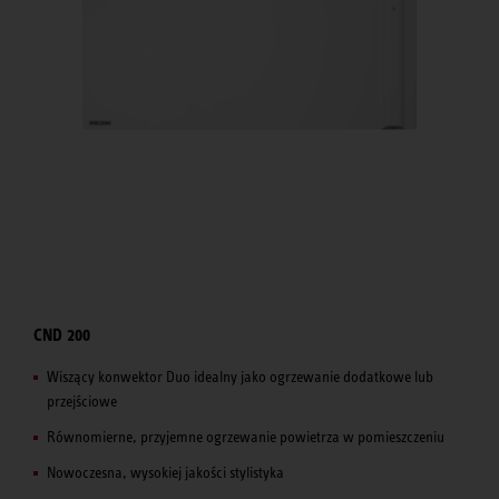
CND 200
Wiszący konwektor Duo idealny jako ogrzewanie dodatkowe lub
przejściowe
Równomierne, przyjemne ogrzewanie powietrza w pomieszczeniu
Nowoczesna, wysokiej jakości stylistyka