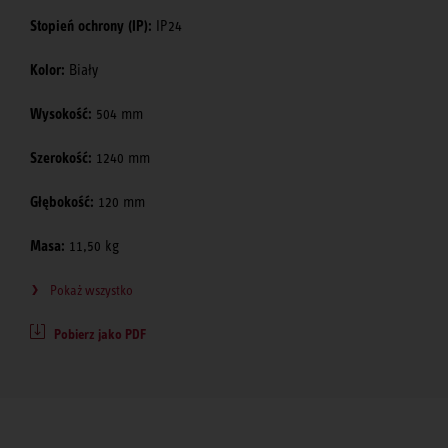
Stopień ochrony (IP):
IP24
Kolor:
Biały
Wysokość:
504 mm
Szerokość:
1240 mm
Głębokość:
120 mm
Masa:
11,50 kg
Pokaż wszystko
Pobierz jako PDF