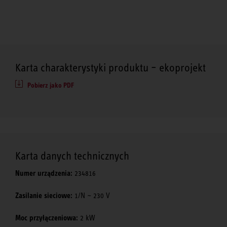
Karta charakterystyki produktu – ekoprojekt
Pobierz jako PDF
Karta danych technicznych
Numer urządzenia:
234816
Zasilanie sieciowe:
1/N ~ 230 V
Moc przyłączeniowa:
2 kW