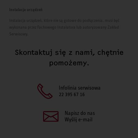
Instalacja urządzeń
Instalacja urządzeń, które nie są gotowe do podłączenia, musi być
wykonana przez Fachowego Instalatora lub autoryzowany Zakład
Serwisowy.
Skontaktuj się z nami, chętnie
pomożemy.
Infolinia serwisowa
22 395 67 16
Napisz do nas
Wyślij e-mail