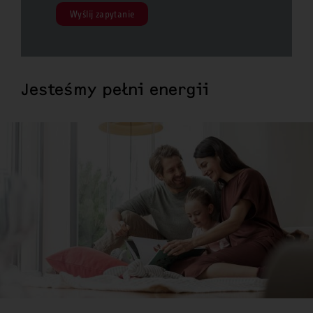
Wyślij zapytanie
Jesteśmy pełni energii