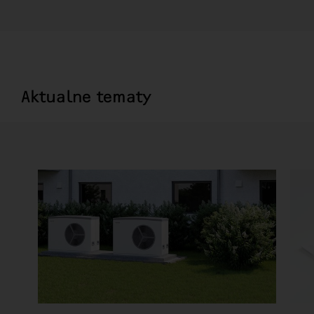
Aktualne tematy