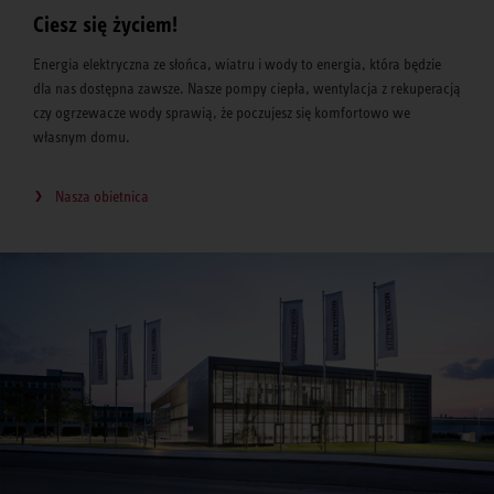
Ciesz się życiem!
Energia elektryczna ze słońca, wiatru i wody to energia, która będzie
dla nas dostępna zawsze. Nasze pompy ciepła, wentylacja z rekuperacją
czy ogrzewacze wody sprawią, że poczujesz się komfortowo we
własnym domu.
Nasza obietnica