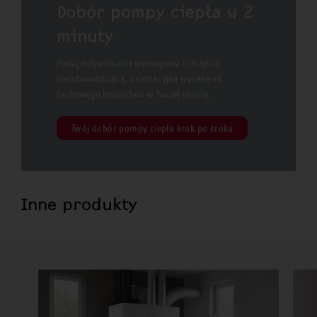
Dobór pompy ciepła w 2
minuty
Podaj indywidualne wymagania i otrzymaj
niezobowiązującą, orientacyjną wycenę od
Fachowego Instalatora w Twojej okolicy.
Twój dobór pompy ciepła krok po kroku
Inne produkty