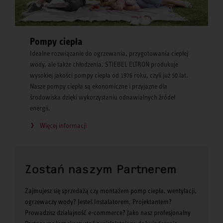
Pompy ciepła
Idealne rozwiązanie do ogrzewania, przygotowania ciepłej
wody, ale także chłodzenia. STIEBEL ELTRON produkuje
wysokiej jakości pompy ciepła od 1976 roku, czyli już 50 lat.
Nasze pompy ciepła są ekonomiczne i przyjazne dla
środowiska dzięki wykorzystaniu odnawialnych źródeł
energii.
Więcej informacji
Zostań naszym Partnerem
Zajmujesz się sprzedażą czy montażem pomp ciepła, wentylacji,
ogrzewaczy wody? Jesteś Instalatorem, Projektantem?
Prowadzisz działajność e-commerce? Jako nasz profesjonalny