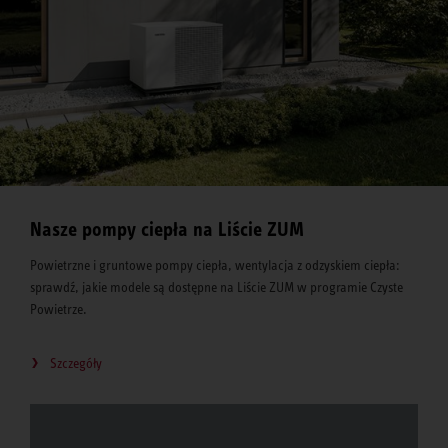
Nasze pompy ciepła na Liście ZUM
Powietrzne i gruntowe pompy ciepła, wentylacja z odzyskiem ciepła:
sprawdź, jakie modele są dostępne na Liście ZUM w programie Czyste
Powietrze.
Szczegóły