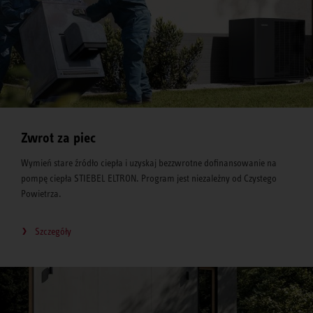
Zwrot za piec
Wymień stare źródło ciepła i uzyskaj bezzwrotne dofinansowanie na
pompę ciepła STIEBEL ELTRON. Program jest niezależny od Czystego
Powietrza.
Szczegóły