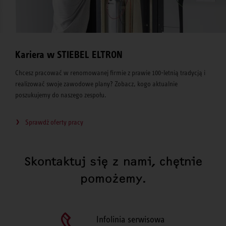
Kariera w STIEBEL ELTRON
Chcesz pracować w renomowanej firmie z prawie 100-letnią tradycją i
realizować swoje zawodowe plany? Zobacz, kogo aktualnie
poszukujemy do naszego zespołu.
Sprawdż oferty pracy
Skontaktuj się z nami, chętnie
pomożemy.
Infolinia serwisowa