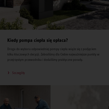
Kiedy pompa ciepła się opłaca?
Droga do wyboru odpowiedniej pompy ciepła wiąże się z podjęciem
kilku kluczowych decyzji. Zebraliśmy dla Ciebie najważniejsze punkty w
przejrzystym przewodniku i dodaliśmy praktyczne porady.
Szczegóły