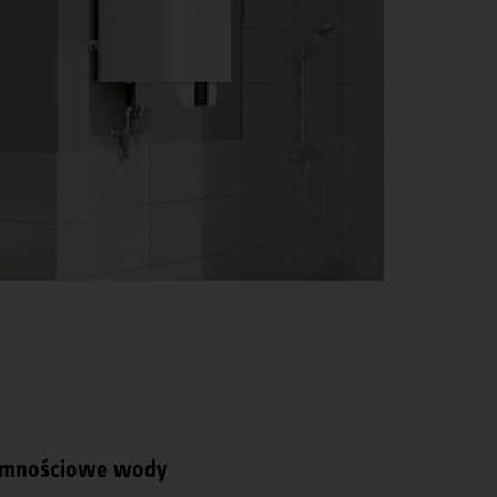
jemnościowe wody