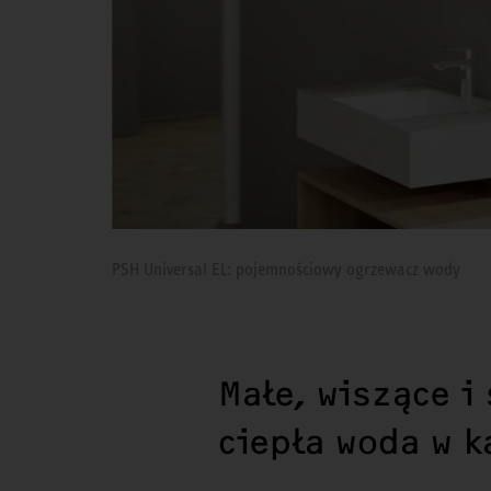
PSH Universal EL: pojemnościowy ogrzewacz wody
Małe, wiszące i
ciepła woda w 