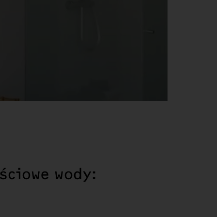
ściowe wody: