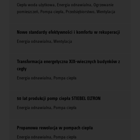
Ciepła woda użytkowa, Energia odnawialna, Ogrzewanie
pomieszczeń, Pompa ciepła, Przedsiębiorstwo, Wentylacja
Nowe standardy efektywności i komfortu w rekuperacji
Energia odnawialna, Wentylacja
Transformacja energetyczna XIX-wiecznych budynków z
cegły
Energia odnawialna, Pompa ciepła
50 lat produkcji pomp ciepła STIEBEL ELTRON
Energia odnawialna, Pompa ciepła
Propanowa rewolucja w pompach ciepła
Energia odnawialna, Pompa ciepła