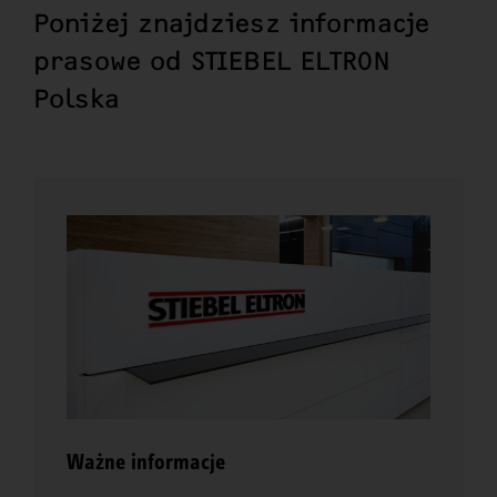
Poniżej znajdziesz informacje
prasowe od STIEBEL ELTRON
Polska
Ważne informacje