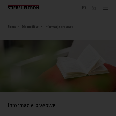
O nas
Firma
Dla mediów
Informacje prasowe
Informacje prasowe