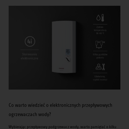
Co warto wiedzieć o elektronicznych przepływowych
ogrzewaczach wody?
Wybierając przepływowy podgrzewacz wody, warto pamiętać o kilku