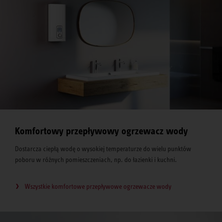
Komfortowy przepływowy ogrzewacz wody
Dostarcza ciepłą wodę o wysokiej temperaturze do wielu punktów
poboru w różnych pomieszczeniach, np. do łazienki i kuchni.
Wszystkie komfortowe przepływowe ogrzewacze wody