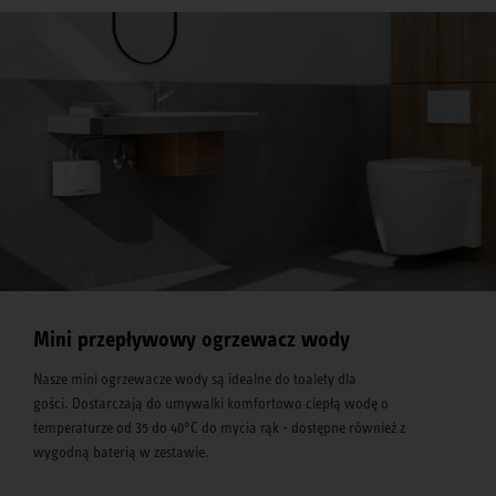
Mini przepływowy ogrzewacz wody
Nasze mini ogrzewacze wody są idealne do toalety dla
gości. Dostarczają do umywalki komfortowo ciepłą wodę o
temperaturze od 35 do 40°C do mycia rąk - dostępne również z
wygodną baterią w zestawie.