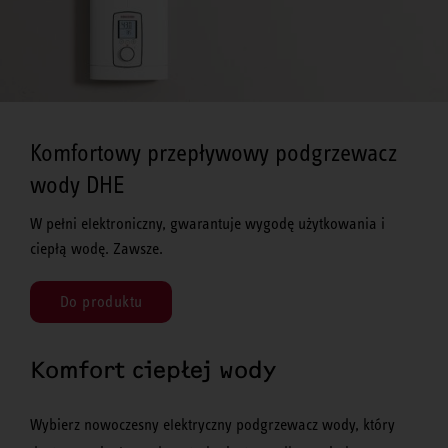
Komfortowy przepływowy podgrzewacz
wody DHE
W pełni elektroniczny, gwarantuje wygodę użytkowania i
ciepłą wodę. Zawsze.
Do produktu
Komfort ciepłej wody
Wybierz nowoczesny elektryczny podgrzewacz wody, który