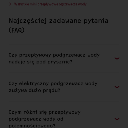
Wszystkie mini przepływowe ogrzewacze wody
Najczęściej zadawane pytania
(FAQ)
Czy przepływowy podgrzewacz wody
nadaje się pod prysznic?
Czy elektryczny podgrzewacz wody
zużywa dużo prądu?
Czym różni się przepływowy
podgrzewacz wody od
pojemnościowego?