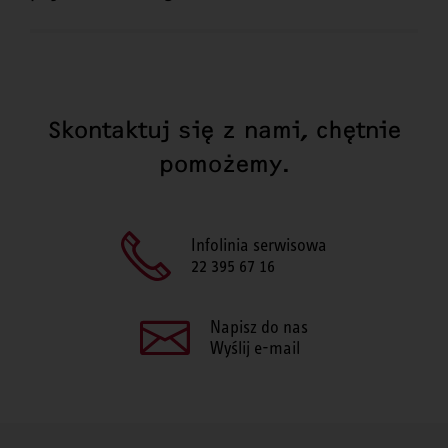
Skontaktuj się z nami, chętnie
pomożemy.
Infolinia serwisowa
22 395 67 16
Napisz do nas
Wyślij e-mail