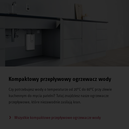
Kompaktowy przepływowy ogrzewacz wody
Czy potrzebujesz wody o temperaturze od 20°C do 60°C przy zlewie
kuchennym do mycia patelni? Tutaj znajdziesz nasze ogrzewacze
przepływowe, które niezawodnie zasilają kran.
Wszystkie kompaktowe przepływowe ogrzewacze wody