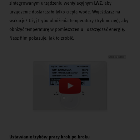
zintegrowanym urządzeniu wentylacyjnym LWZ, aby
urządzenie dostarczało tylko ciepłą wodę. Wyjeżdżasz na
wakacje? Użyj trybu obniżenia temperatury (tryb nocny), aby
obniżyć temperaturę w pomieszczeniu i oszczędzać energię.
Nasz film pokazuje, jak to zrobić.
Ustawianie trybów pracy krok po kroku