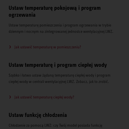
Ustaw temperaturę pokojową i program
ogrzewania
Ustaw temperaturę pomieszczenia i program ogrzewania w trybie
dziennym i nocnym na zintegrowanej jednostce wentylacyjnej LWZ.
Jak ustawić temperaturę w pomieszczeniu?
Ustaw temperaturę i program ciepłej wody
Szybko i łatwo ustaw żądaną temperaturę ciepłej wody i program
ciepłej wody w centrali wentylacyjnej LWZ. Zobacz, jak to zrobić.
Jak ustawić temperaturę ciepłej wody?
Ustaw funkcję chłodzenia
Chłodzenie za pomocą LWZ: czy Twój model posiada funkcję