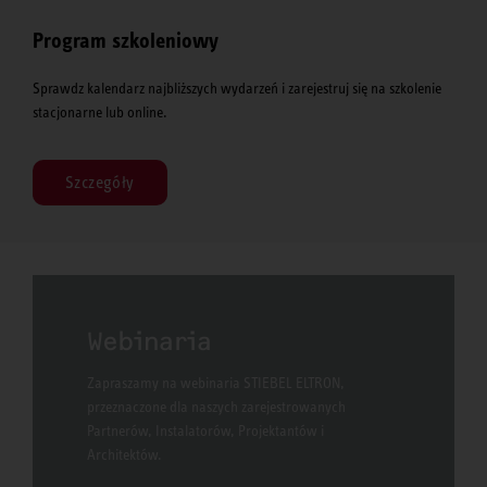
Program szkoleniowy
Sprawdz kalendarz najbliższych wydarzeń i zarejestruj się na szkolenie
stacjonarne lub online.
Szczegóły
Webinaria
Zapraszamy na webinaria STIEBEL ELTRON,
przeznaczone dla naszych zarejestrowanych
Partnerów, Instalatorów, Projektantów i
Architektów.