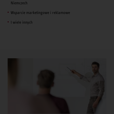
Niemczech
Wsparcie marketingowe i reklamowe
I wiele innych