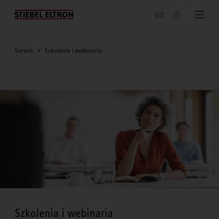
O nas
Serwis
Szkolenia i webinaria
Szkolenia i webinaria