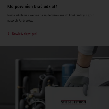
Kto powinien brać udział?
Nasze szkolenia i webinaria są dedykowane do konkrentnych grup
naszych Partnerów.
Dowiedz się więcej