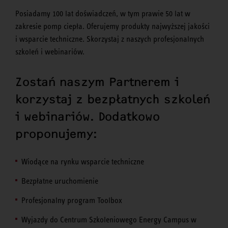
Posiadamy 100 lat doświadczeń, w tym prawie 50 lat w
zakresie pomp ciepła. Oferujemy produkty najwyższej jakości
i wsparcie techniczne. Skorzystaj z naszych profesjonalnych
szkoleń i webinariów.
Zostań naszym Partnerem i
korzystaj z bezpłatnych szkoleń
i webinariów. Dodatkowo
proponujemy:
Wiodące na rynku wsparcie techniczne
Bezpłatne uruchomienie
Profesjonalny program Toolbox
Wyjazdy do Centrum Szkoleniowego Energy Campus w