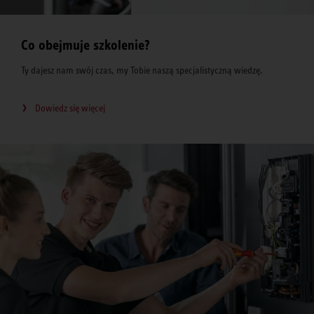
Co obejmuje szkolenie?
Ty dajesz nam swój czas, my Tobie naszą specjalistyczną wiedzę.
Dowiedz się więcej