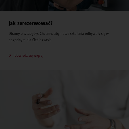
Jak zerezerwować?
Dbamy o szczegóły. Chcemy, aby nasze szkolenia odbywały się w
dogodnym dla Ciebie czasie.
Dowiedz się więcej