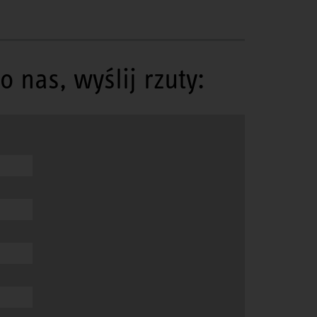
nas, wyślij rzuty: