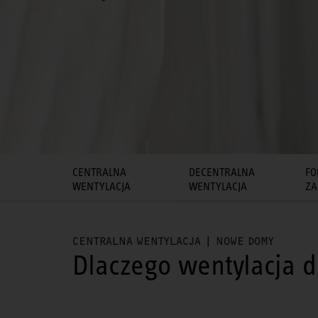
CENTRALNA
DECENTRALNA
FO
WENTYLACJA
WENTYLACJA
ZA
CENTRALNA WENTYLACJA | NOWE DOMY
Dlaczego wentylacja 