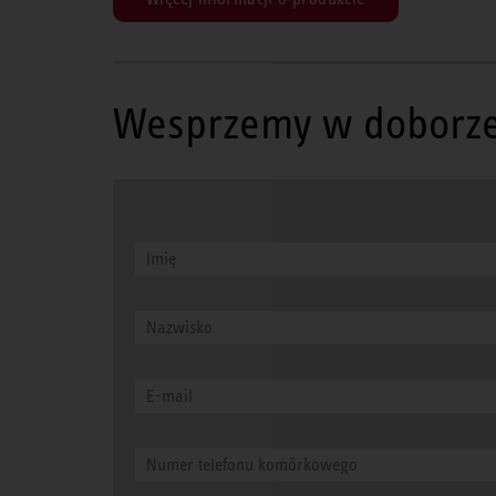
Wesprzemy w doborze i