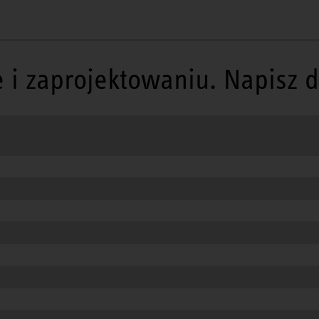
 zaprojektowaniu. Napisz do 