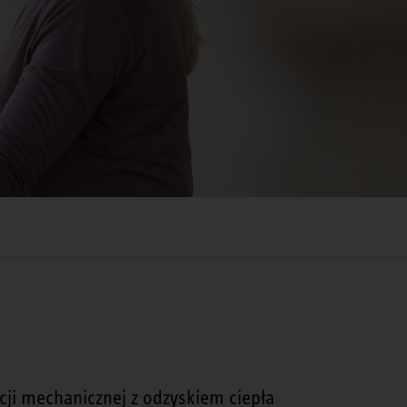
cji mechanicznej z odzyskiem ciepła