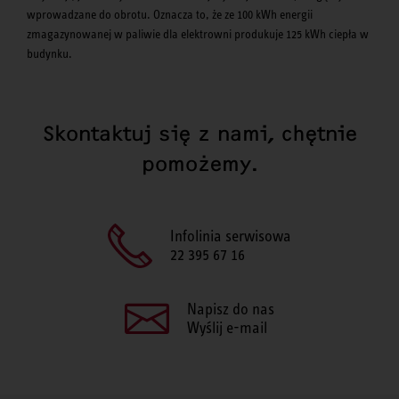
wprowadzane do obrotu. Oznacza to, że ze 100 kWh energii
zmagazynowanej w paliwie dla elektrowni produkuje 125 kWh ciepła w
budynku.
Skontaktuj się z nami, chętnie
pomożemy.
Infolinia serwisowa
22 395 67 16
Napisz do nas
Wyślij e-mail