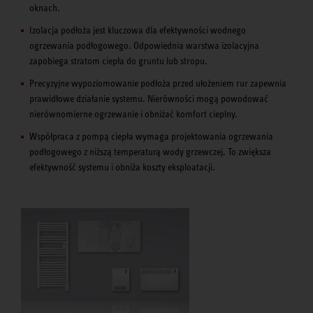
oknach.
Izolacja podłoża jest kluczowa dla efektywności wodnego
ogrzewania podłogowego. Odpowiednia warstwa izolacyjna
zapobiega stratom ciepła do gruntu lub stropu.
Precyzyjne wypoziomowanie podłoża przed ułożeniem rur zapewnia
prawidłowe działanie systemu. Nierówności mogą powodować
nierównomierne ogrzewanie i obniżać komfort cieplny.
Współpraca z pompą ciepła wymaga projektowania ogrzewania
podłogowego z niższą temperaturą wody grzewczej. To zwiększa
efektywność systemu i obniża koszty eksploatacji.