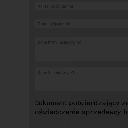
Dokument potwierdzający za
oświadczenie sprzedawcy lu