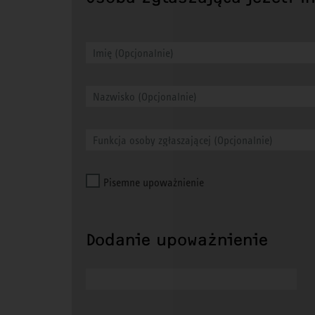
Pisemne upoważnienie
Dodanie upoważnienie