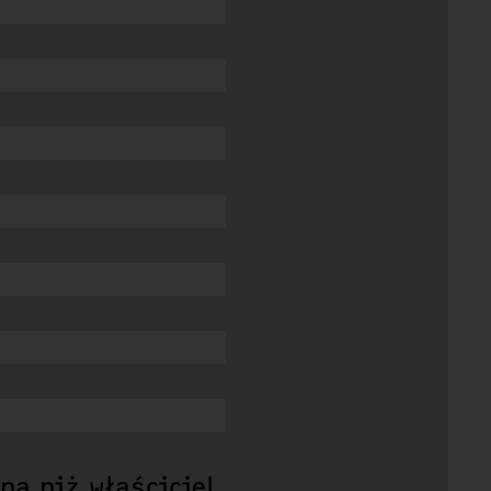
na niż właściciel