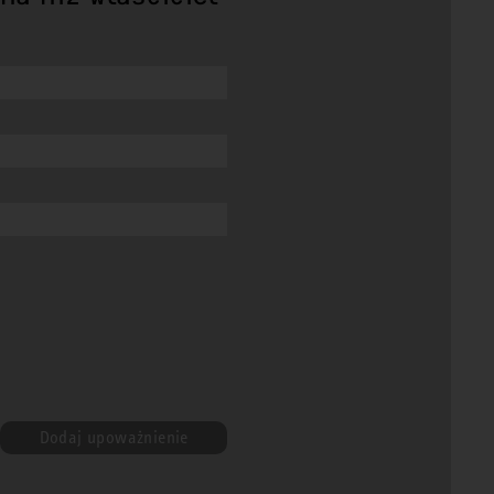
Dodaj upoważnienie