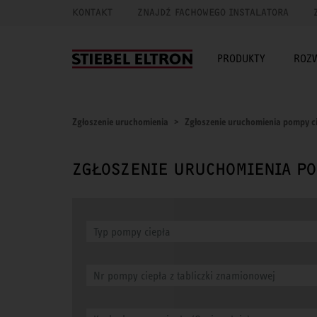
KONTAKT
ZNAJDŹ FACHOWEGO INSTALATORA
PRODUKTY
ROZ
Zgłoszenie uruchomienia
Zgłoszenie uruchomienia pompy c
ZGŁOSZENIE URUCHOMIENIA PO