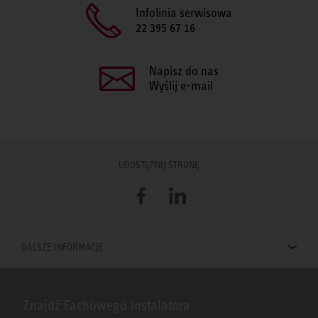
Infolinia serwisowa
22 395 67 16
Napisz do nas
Wyślij e-mail
UDOSTĘPNIJ STRONĘ
Facebook
LinkedIn
DALSZE INFORMACJE
Znajdź Fachowego Instalatora