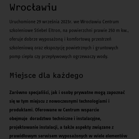
Wrocławiu
Uruchomione 29 września 2023r. we Wrocławiu Centrum
szkoleniowe Stiebel Eltron, na powierzchni prawie 250 m kw.,
oferuje dobrze wyposażoną i komfortową przestrzeń
szkoleniową oraz ekspozycję powietrznych i gruntowych
pomp ciepła czy przepływowych ogrzewaczy wody.
Miejsce dla każdego
Zarówno specjaliści, jak i osoby prywatne mogą zapoznać
się w tym miejscu z nowoczesnymi technologiami i
produktami. Oferowane w Centrum wsparcie
obejmuje doradztwo techniczne i instalacyjne,
projektowanie instalacji, a także aspekty związane z
prawidłowym serwisem wyposażonych w wiele elementów