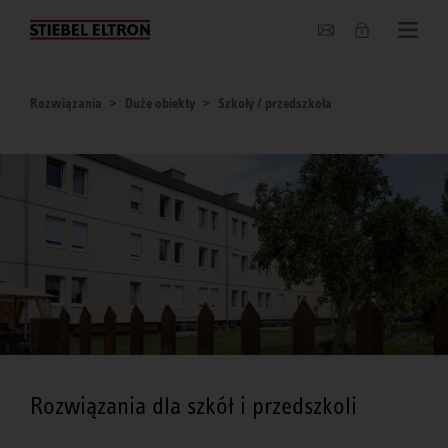
O nas
Rozwiązania
Duże obiekty
Szkoły / przedszkola
Rozwiązania dla szkół i przedszkoli