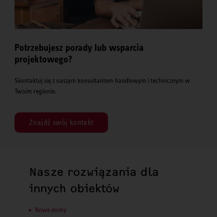
Potrzebujesz porady lub wsparcia
projektowego?
Skontaktuj się z naszym konsultantem handlowym i technicznym w
Twoim regionie.
Znajdź swój kontakt
Nasze rozwiązania dla
innych obiektów
Nowe domy