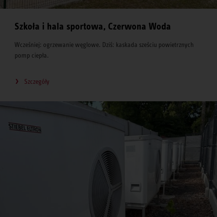
Szkoła i hala sportowa, Czerwona Woda
Wcześniej: ogrzewanie węglowe. Dziś: kaskada sześciu powietrznych
pomp ciepła.
Szczegóły