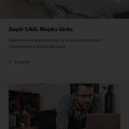
Zespół Szkół, Miejska Górka
Budynek po termomodernizacji z 23 sztukami decentralnych
rekuperatorów w klasach lekcyjnych.
Szczegóły