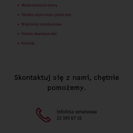
Modernizowane domy
Obiekty użyteczności publicznej
Wspólnoty mieszkaniowe
Osiedla deweloperskie
Kościoły
Skontaktuj się z nami, chętnie
pomożemy.
Infolinia serwisowa
22 395 67 16