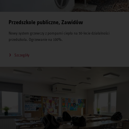
Przedszkole publiczne, Zawidów
Nowy system grzewczy z pompami ciepła na 50-lecie działalności
przedszkola. Ogrzewanie na 100%.
Szczegóły