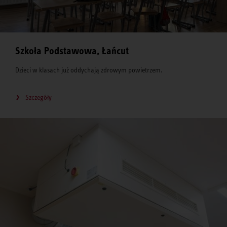
Szkoła Podstawowa, Łańcut
Dzieci w klasach już oddychają zdrowym powietrzem.
Szczegóły