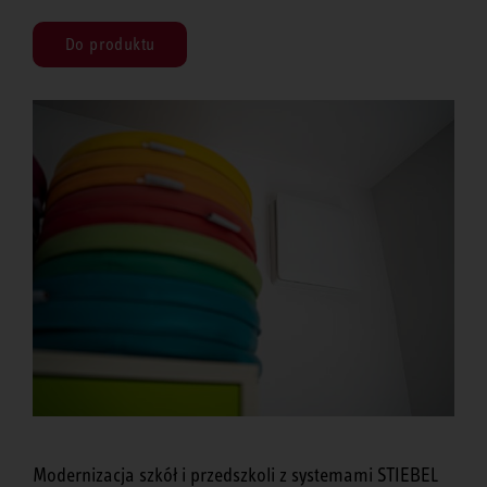
Do produktu
Modernizacja szkół i przedszkoli z systemami STIEBEL