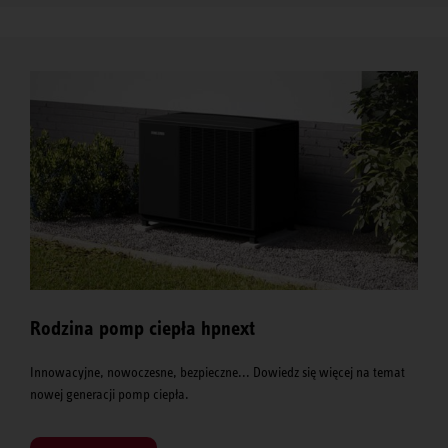
Rodzina pomp ciepła hpnext
Innowacyjne, nowoczesne, bezpieczne... Dowiedz się więcej na temat
nowej generacji pomp ciepła.