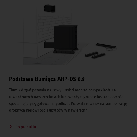
Podstawa tłumiąca AHP-DS 0.8
Tłumik drgań pozwala na łatwy i szybki montaż pompy ciepła na
utwardzonych nawierzchniach lub twardym gruncie bez konieczności
specjalnego przygotowania podłoża. Pozwala również na kompensację
drobnych nierówności i ubytków w nawierzchni.
Do produktu