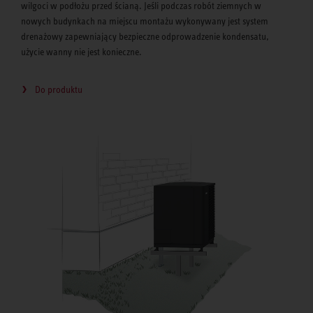
wilgoci w podłożu przed ścianą. Jeśli podczas robót ziemnych w
nowych budynkach na miejscu montażu wykonywany jest system
drenażowy zapewniający bezpieczne odprowadzenie kondensatu,
użycie wanny nie jest konieczne.
Do produktu