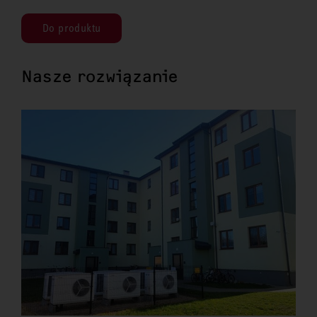
Do produktu
Nasze rozwiązanie