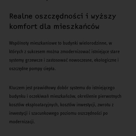
Realne oszczędności i wyższy
komfort dla mieszkańców
Wspólnoty mieszkaniowe to budynki wielorodzinne, w
których z sukcesem można zmodernizować istniejące stare
systemy grzewcze i zastosować nowoczesne, ekologiczne i
oszczędne pompy ciepła.
Kluczem jest prawidłowy dobór systemu do istniejącego
budynku i oczekiwań mieszkańców, określenie pierwotnych
kosztów eksploatacyjnych, kosztów inwestycji, zwrotu z
inwestycji i szacunkowego poziomu oszczędności po
modernizacji.