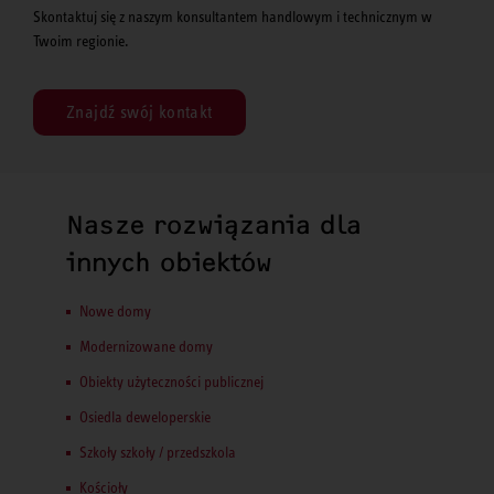
Skontaktuj się z naszym konsultantem handlowym i technicznym w
Twoim regionie.
Znajdź swój kontakt
Nasze rozwiązania dla
innych obiektów
Nowe domy
Modernizowane domy
Obiekty użyteczności publicznej
Osiedla deweloperskie
Szkoły szkoły / przedszkola
Kościoły