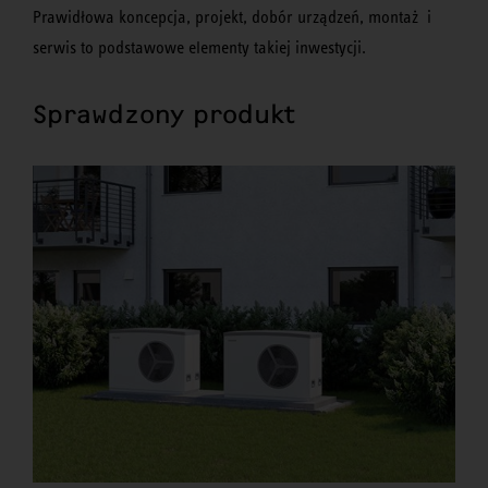
Prawidłowa koncepcja, projekt, dobór urządzeń, montaż i
serwis to podstawowe elementy takiej inwestycji.
Sprawdzony produkt