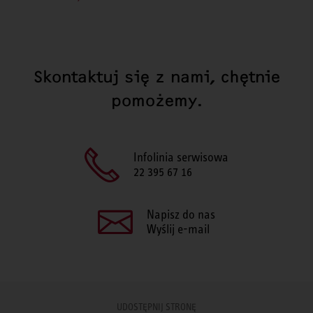
Skontaktuj się z nami, chętnie
pomożemy.
Infolinia serwisowa
22 395 67 16
Napisz do nas
Wyślij e-mail
UDOSTĘPNIJ STRONĘ