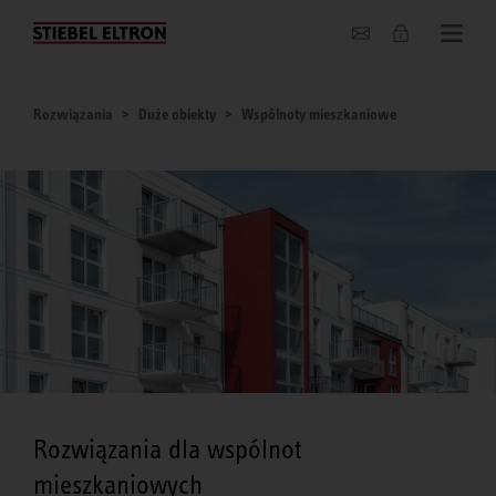
O nas
Rozwiązania
Duże obiekty
Wspólnoty mieszkaniowe
Rozwiązania dla wspólnot
mieszkaniowych