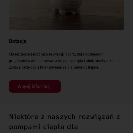
Dotacje
Chcesz zaoszczędzić jeszcze więcej? Skorzystaj z dostępnych
proghramów dofinansowania do pomp ciepła i obniż koszty zakupu!
Zobacz, jakie opcje finansowania są dla Ciebie dostępne.
Więcej informacji
Niektóre z naszych rozwiązań z
pompami ciepła dla