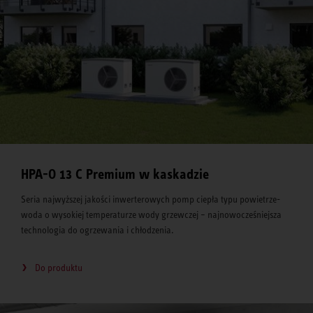
HPA-O 13 C Premium w kaskadzie
Seria najwyższej jakości inwerterowych pomp ciepła typu powietrze-
woda o wysokiej temperaturze wody grzewczej – najnowocześniejsza
technologia do ogrzewania i chłodzenia.
Do produktu