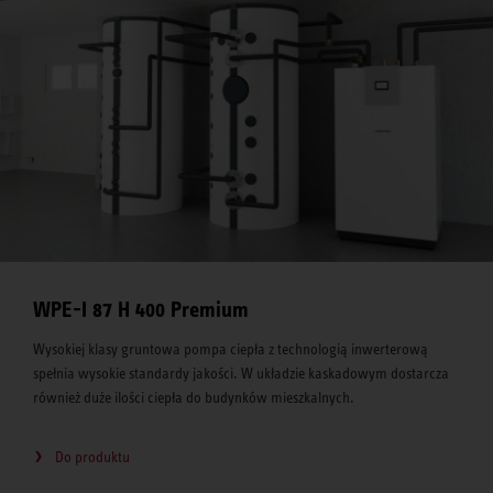
WPE-I 87 H 400 Premium
Wysokiej klasy gruntowa pompa ciepła z technologią inwerterową
spełnia wysokie standardy jakości. W układzie kaskadowym dostarcza
również duże ilości ciepła do budynków mieszkalnych.
Do produktu