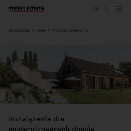
O nas
Rozwiązania
Domy
Modernizowane domy
Rozwiązania dla
modernizowanych domów