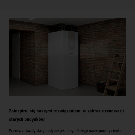
Zainspiruj się naszymi rozwiązaniami w zakresie renowacji
starych budynków
Wiemy, że każdy stary budynek jest inny. Dlatego nasze pompy ciepła