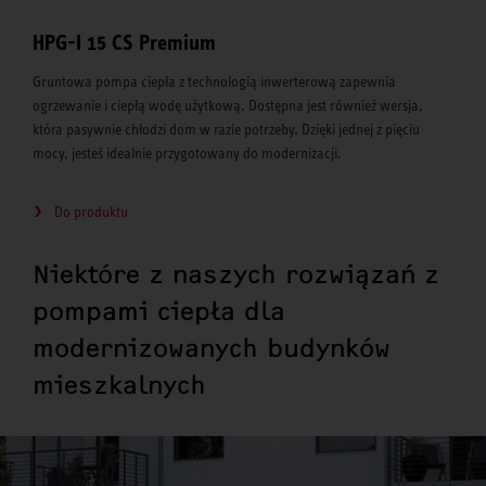
HPG-I 15 CS Premium
Gruntowa pompa ciepła z technologią inwerterową zapewnia
ogrzewanie i ciepłą wodę użytkową. Dostępna jest również wersja,
która pasywnie chłodzi dom w razie potrzeby. Dzięki jednej z pięciu
mocy, jesteś idealnie przygotowany do modernizacji.
Do produktu
Niektóre z naszych rozwiązań z
pompami ciepła dla
modernizowanych budynków
mieszkalnych