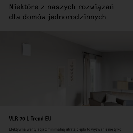
Niektóre z naszych rozwiązań
dla domów jednorodzinnych
VLR 70 L Trend EU
Efektywna wentylacja z minimalną utratą ciepła to wyzwanie nie tylko