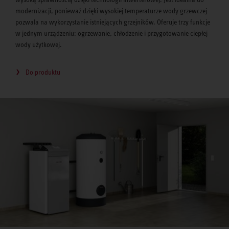
modernizacji, ponieważ dzięki wysokiej temperaturze wody grzewczej
pozwala na wykorzystanie istniejących grzejników. Oferuje trzy funkcje
w jednym urządzeniu: ogrzewanie, chłodzenie i przygotowanie ciepłej
wody użytkowej.
Do produktu