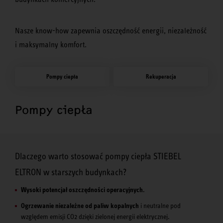
Nasze know-how zapewnia oszczędność energii, niezależność
i maksymalny komfort.
Pompy ciepła
Rekuperacja
Pompy ciepła
Dlaczego warto stosować pompy ciepła STIEBEL
ELTRON w starszych budynkach?
Wysoki potencjał oszczędności operacyjnych.
Ogrzewanie niezależne od paliw kopalnych
i neutralne pod
względem emisji CO2 dzięki zielonej energii elektrycznej.