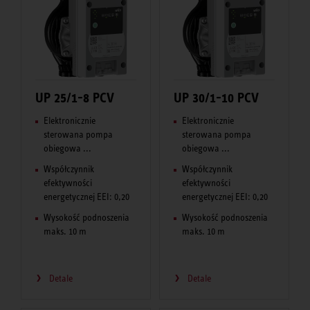
UP 25/1-8 PCV
UP 30/1-10 PCV
Elektronicznie
Elektronicznie
sterowana pompa
sterowana pompa
obiegowa ...
obiegowa ...
Współczynnik
Współczynnik
efektywności
efektywności
energetycznej EEI: 0,20
energetycznej EEI: 0,20
Wysokość podnoszenia
Wysokość podnoszenia
maks. 10 m
maks. 10 m
Detale
Detale