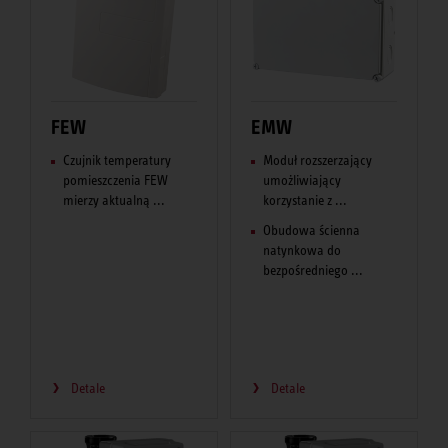
FEW
EMW
Czujnik temperatury
Moduł rozszerzający
pomieszczenia FEW
umożliwiający
mierzy aktualną ...
korzystanie z ...
Obudowa ścienna
natynkowa do
bezpośredniego ...
Detale
Detale