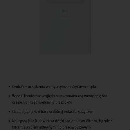
Centralne urządzenia wentylacyjne z odzyskiem ciepła
Wysoki komfort ze względu na automatyczną wentylację bez
czasochłonnego wietrzenia przez okno
Cicha praca dzięki bardzo dobrej izolacji akustycznej
Najlepsza jakość powietrza dzięki opcjonalnym filtrom, łącznie z
filtrem z węglem aktywnym lub przeciwpyłkowym