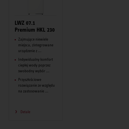
LWZ 07.1
Premium HKL 230
Zajmujące niewiele
miejsca, zintegrowane
urządzenie z ...
Indywidualny komfort
ciepłej wody poprzez
swobodny wybór ...
Przyszłościowe
rozwiązanie ze względu
na zastosowanie ...
Detale