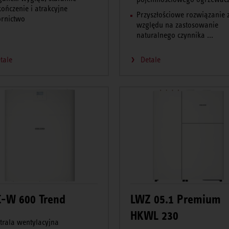
ończenie i atrakcyjne
Przyszłościowe rozwiązanie 
rnictwo
względu na zastosowanie
naturalnego czynnika ...
tale
Detale
-W 600 Trend
LWZ 05.1 Premium
HKWL 230
trala wentylacyjna