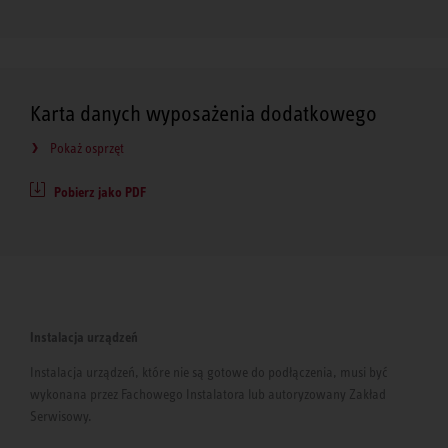
Karta danych wyposażenia dodatkowego
Pokaż osprzęt
Pobierz jako PDF
Instalacja urządzeń
Instalacja urządzeń, które nie są gotowe do podłączenia, musi być
wykonana przez Fachowego Instalatora lub autoryzowany Zakład
Serwisowy.