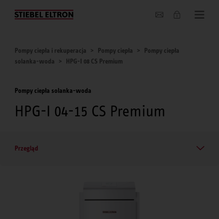
O nas
Pompy ciepła i rekuperacja
Pompy ciepła
Pompy ciepła
solanka-woda
HPG-I 08 CS Premium
Pompy ciepła solanka-woda
HPG-I 04-15 CS Premium
Przegląd