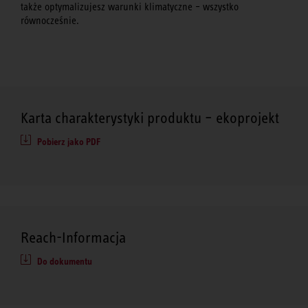
także optymalizujesz warunki klimatyczne – wszystko
równocześnie.
Karta charakterystyki produktu – ekoprojekt
Pobierz jako PDF
Reach-Informacja
Do dokumentu