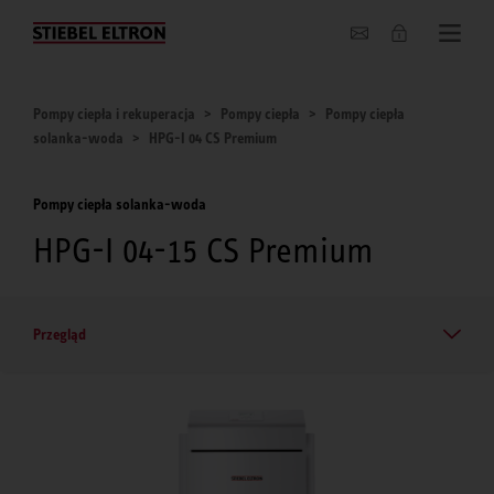
O nas
Pompy ciepła i rekuperacja
Pompy ciepła
Pompy ciepła
solanka-woda
HPG-I 04 CS Premium
Pompy ciepła solanka-woda
HPG-I 04-15 CS Premium
Przegląd