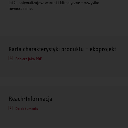
także optymalizujesz warunki klimatyczne – wszystko
równocześnie.
Karta charakterystyki produktu – ekoprojekt
Pobierz jako PDF
Reach-Informacja
Do dokumentu