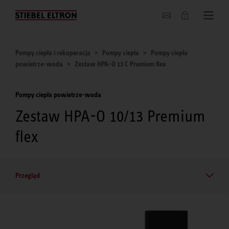
O nas
Pompy ciepła i rekuperacja
Pompy ciepła
Pompy ciepła
powietrze-woda
Zestaw HPA-O 13 C Premium flex
Pompy ciepła powietrze-woda
Zestaw HPA-O 10/13 Premium
flex
Przegląd