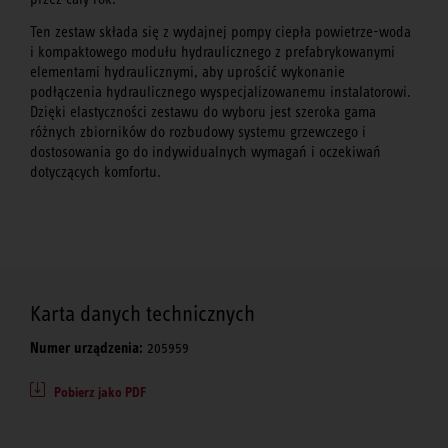
Ten zestaw składa się z wydajnej pompy ciepła powietrze-woda
i kompaktowego modułu hydraulicznego z prefabrykowanymi
elementami hydraulicznymi, aby uprościć wykonanie
podłączenia hydraulicznego wyspecjalizowanemu instalatorowi.
Dzięki elastyczności zestawu do wyboru jest szeroka gama
różnych zbiorników do rozbudowy systemu grzewczego i
dostosowania go do indywidualnych wymagań i oczekiwań
dotyczących komfortu.
Karta danych technicznych
Numer urządzenia:
205959
Pobierz jako PDF