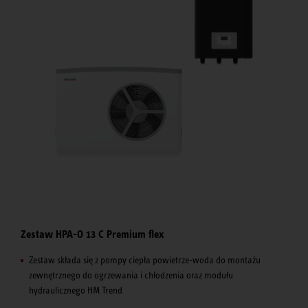
Zestaw HPA-O 13 C Premium flex
Zestaw składa się z pompy ciepła powietrze-woda do montażu
zewnętrznego do ogrzewania i chłodzenia oraz modułu
hydraulicznego HM Trend