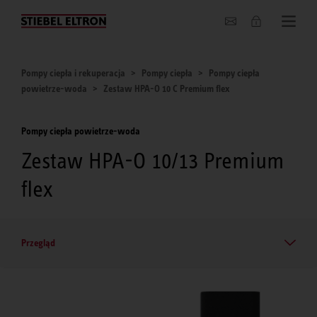
O nas
Pompy ciepła i rekuperacja
Pompy ciepła
Pompy ciepła
powietrze-woda
Zestaw HPA-O 10 C Premium flex
Pompy ciepła powietrze-woda
Zestaw HPA-O 10/13 Premium
flex
Przegląd