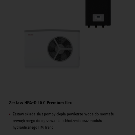
Zestaw HPA-O 10 C Premium flex
Zestaw składa się z pompy ciepła powietrze-woda do montażu
zewnętrznego do ogrzewania i chłodzenia oraz modułu
hydraulicznego HM Trend