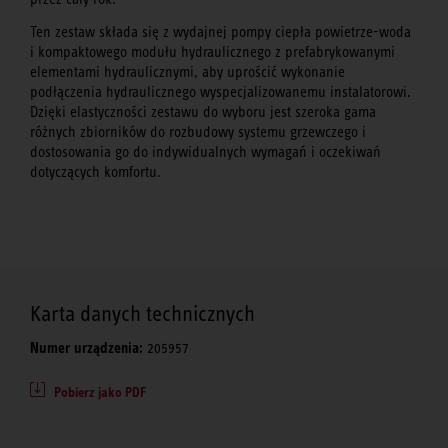
Ten zestaw składa się z wydajnej pompy ciepła powietrze-woda
i kompaktowego modułu hydraulicznego z prefabrykowanymi
elementami hydraulicznymi, aby uprościć wykonanie
podłączenia hydraulicznego wyspecjalizowanemu instalatorowi.
Dzięki elastyczności zestawu do wyboru jest szeroka gama
różnych zbiorników do rozbudowy systemu grzewczego i
dostosowania go do indywidualnych wymagań i oczekiwań
dotyczących komfortu.
Karta danych technicznych
Numer urządzenia:
205957
Pobierz jako PDF