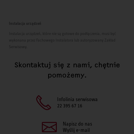
Instalacja urządzeń
Instalacja urządzeń, które nie są gotowe do podłączenia, musi być
wykonana przez Fachowego Instalatora lub autoryzowany Zakład
Serwisowy.
Skontaktuj się z nami, chętnie
pomożemy.
Infolinia serwisowa
22 395 67 16
Napisz do nas
Wyślij e-mail