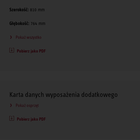
Szerokość:
810 mm
Głębokość:
764 mm
Pokaż wszystko
Pobierz jako PDF
Karta danych wyposażenia dodatkowego
Pokaż osprzęt
Pobierz jako PDF