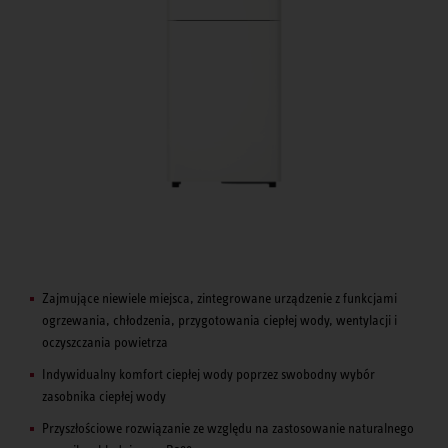
Zajmujące niewiele miejsca, zintegrowane urządzenie z funkcjami
ogrzewania, chłodzenia, przygotowania ciepłej wody, wentylacji i
oczyszczania powietrza
Indywidualny komfort ciepłej wody poprzez swobodny wybór
zasobnika ciepłej wody
Przyszłościowe rozwiązanie ze względu na zastosowanie naturalnego