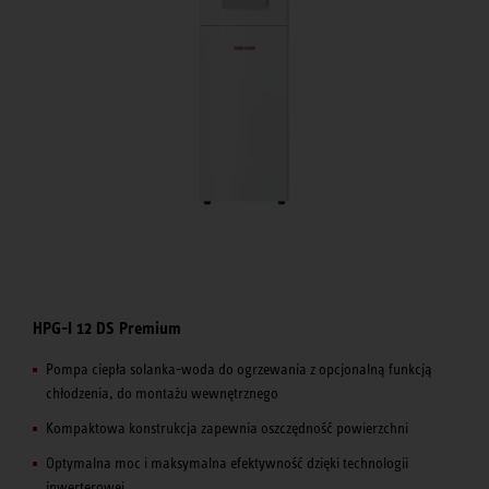
HPG-I 12 DS Premium
Pompa ciepła solanka-woda do ogrzewania z opcjonalną funkcją
chłodzenia, do montażu wewnętrznego
Kompaktowa konstrukcja zapewnia oszczędność powierzchni
Optymalna moc i maksymalna efektywność dzięki technologii
inwerterowej