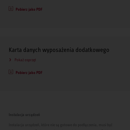
Pobierz jako PDF
Karta danych wyposażenia dodatkowego
Pokaż osprzęt
Pobierz jako PDF
Instalacja urządzeń
Instalacja urządzeń, które nie są gotowe do podłączenia, musi być