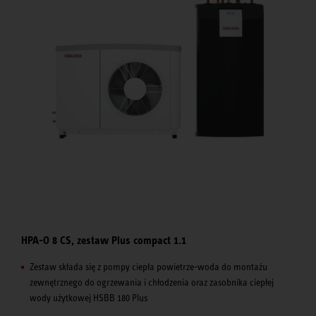
HPA-O 8 CS, zestaw Plus compact 1.1
Zestaw składa się z pompy ciepła powietrze-woda do montażu
zewnętrznego do ogrzewania i chłodzenia oraz zasobnika ciepłej
wody użytkowej HSBB 180 Plus