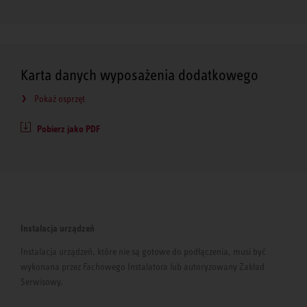
Karta danych wyposażenia dodatkowego
Pokaż osprzęt
Pobierz jako PDF
Instalacja urządzeń
Instalacja urządzeń, które nie są gotowe do podłączenia, musi być
wykonana przez Fachowego Instalatora lub autoryzowany Zakład
Serwisowy.