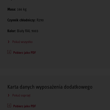
Masa:
166 kg
Czynnik chłodniczy:
R290
Kolor:
Biały RAL 9003
Pokaż wszystko
Pobierz jako PDF
Karta danych wyposażenia dodatkowego
Pokaż osprzęt
Pobierz jako PDF