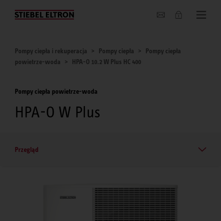
O nas
Pompy ciepła i rekuperacja
Pompy ciepła
Pompy ciepła
powietrze-woda
HPA-O 10.2 W Plus HC 400
Pompy ciepła powietrze-woda
HPA-O W Plus
Przegląd