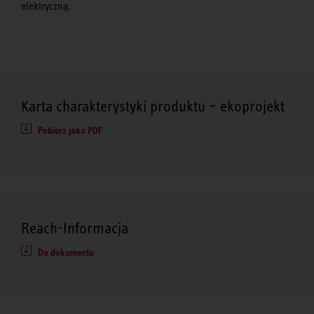
elektryczną.
Karta charakterystyki produktu – ekoprojekt
Pobierz jako PDF
Reach-Informacja
Do dokumentu