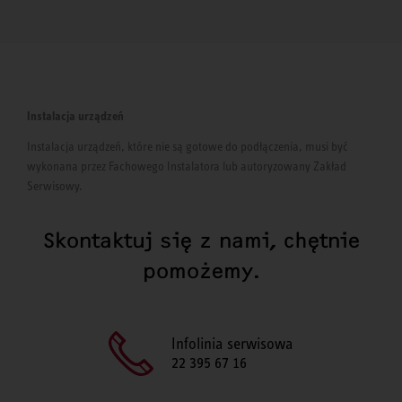
Instalacja urządzeń
Instalacja urządzeń, które nie są gotowe do podłączenia, musi być
wykonana przez Fachowego Instalatora lub autoryzowany Zakład
Serwisowy.
Skontaktuj się z nami, chętnie
pomożemy.
Infolinia serwisowa
22 395 67 16