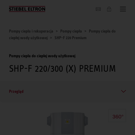
O nas
Pompy ciepła i rekuperacja
Pompy ciepła
Pompy ciepła do
ciepłej wody użytkowej
SHP-F 220 Premium
Pompy ciepła do ciepłej wody użytkowej
SHP-F 220/300 (X) PREMIUM
Przegląd
360°