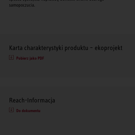
samopoczucia.
Karta charakterystyki produktu – ekoprojekt
Pobierz jako PDF
Reach-Informacja
Do dokumentu