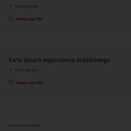
Pokaż wszystko
Pobierz jako PDF
Karta danych wyposażenia dodatkowego
Pokaż osprzęt
Pobierz jako PDF
Instalacja urządzeń