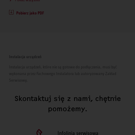
Pobierz jako PDF
Instalacja urządzeń
Instalacja urządzeń, które nie są gotowe do podłączenia, musi być
wykonana przez Fachowego Instalatora lub autoryzowany Zakład
Serwisowy.
Skontaktuj się z nami, chętnie
pomożemy.
Infolinia serwisowa