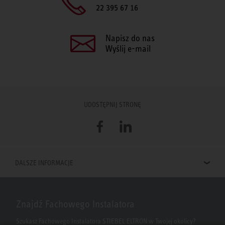
22 395 67 16
Napisz do nas
Wyślij e-mail
UDOSTĘPNIJ STRONĘ
Facebook
LinkedIn
DALSZE INFORMACJE
Znajdź Fachowego Instalatora
Szukasz Fachowego Instalatora STIEBEL ELTRON w Twojej okolicy?