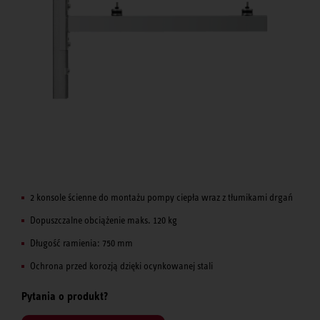
2 konsole ścienne do montażu pompy ciepła wraz z tłumikami drgań
Dopuszczalne obciążenie maks. 120 kg
Długość ramienia: 750 mm
Ochrona przed korozją dzięki ocynkowanej stali
Pytania o produkt?