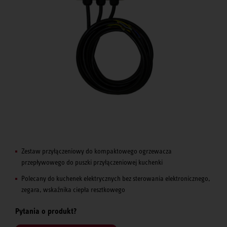
Zestaw przyłączeniowy do kompaktowego ogrzewacza
przepływowego do puszki przyłączeniowej kuchenki
Polecany do kuchenek elektrycznych bez sterowania elektronicznego,
zegara, wskaźnika ciepła resztkowego
Pytania o produkt?