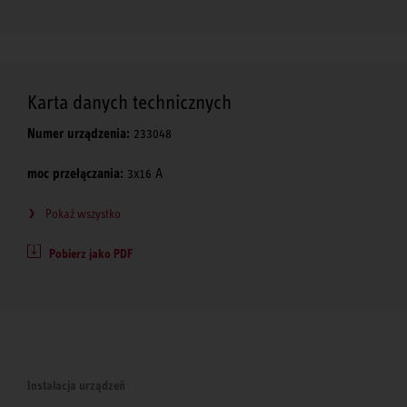
Karta danych technicznych
Numer urządzenia:
233048
moc przełączania:
3x16 A
Pokaż wszystko
Pobierz jako PDF
Instalacja urządzeń