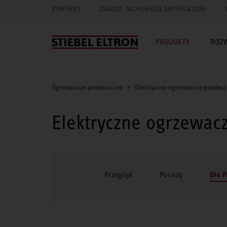
KONTAKT
ZNAJDŹ FACHOWEGO INSTALATORA
PRODUKTY
ROZ
Ogrzewacze pomieszczeń
Elektryczne ogrzewacze pomiesz
Elektryczne ogrzewac
Przegląd
Porady
Dla 