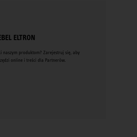
IEBEL ELTRON
i naszym produktom? Zarejestruj się, aby
ędzi online i treści dla Partnerów.