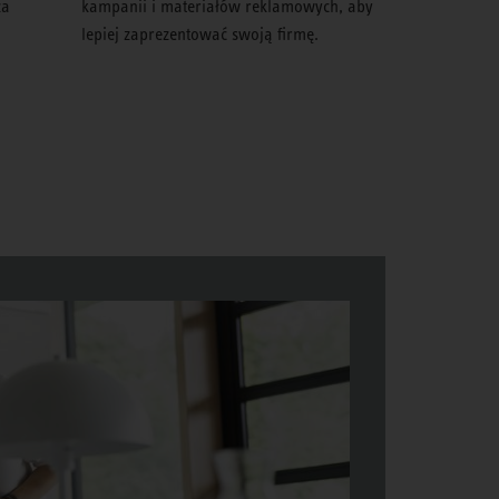
za
kampanii i materiałów reklamowych, aby
lepiej zaprezentować swoją firmę.