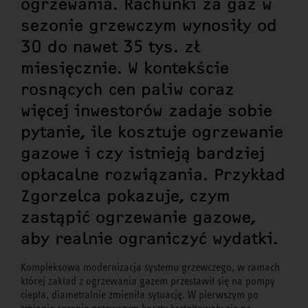
ogrzewania. Rachunki za gaz w
sezonie grzewczym wynosiły od
30 do nawet 35 tys. zł
miesięcznie. W kontekście
rosnących cen paliw coraz
więcej inwestorów zadaje sobie
pytanie, ile kosztuje ogrzewanie
gazowe i czy istnieją bardziej
opłacalne rozwiązania. Przykład
Zgorzelca pokazuje, czym
zastąpić ogrzewanie gazowe,
aby realnie ograniczyć wydatki.
Kompleksowa modernizacja systemu grzewczego, w ramach
której zakład z ogrzewania gazem przestawił się na pompy
ciepła, diametralnie zmieniła sytuację. W pierwszym po