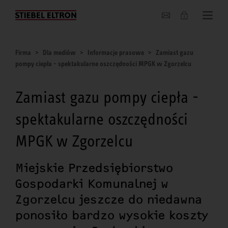
O nas
Firma
Dla mediów
Informacje prasowe
Zamiast gazu
pompy ciepła - spektakularne oszczędności MPGK w Zgorzelcu
Zamiast gazu pompy ciepła -
spektakularne oszczędności
MPGK w Zgorzelcu
Miejskie Przedsiębiorstwo
Gospodarki Komunalnej w
Zgorzelcu jeszcze do niedawna
ponosiło bardzo wysokie koszty