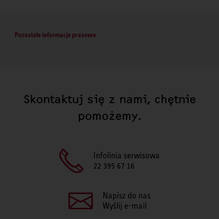
Pozostałe informacje prasowe
Skontaktuj się z nami, chętnie
pomożemy.
Infolinia serwisowa
22 395 67 16
Napisz do nas
Wyślij e-mail