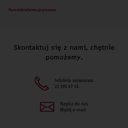
Pozostałe informacje prasowe
Skontaktuj się z nami, chętnie
pomożemy.
Infolinia serwisowa
22 395 67 16
Napisz do nas
Wyślij e-mail