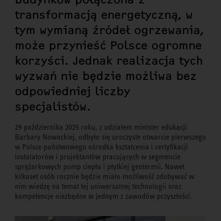
transformacją energetyczną, w
tym wymianą źródeł ogrzewania,
może przynieść Polsce ogromne
korzyści. Jednak realizacja tych
wyzwań nie będzie możliwa bez
odpowiedniej liczby
specjalistów.
29 października 2025 roku, z udziałem minister edukacji
Barbary Nowackiej, odbyło się uroczyste otwarcie pierwszego
w Polsce państwowego ośrodka kształcenia i certyfikacji
instalatorów i projektantów pracujących w segmencie
sprężarkowych pomp ciepła i płytkiej geotermii. Nawet
kilkaset osób rocznie będzie miało możliwość zdobywać w
nim wiedzę na temat tej uniwersalnej technologii oraz
kompetencje niezbędne w jednym z zawodów przyszłości.