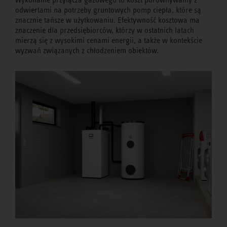
odwiertami na potrzeby gruntowych pomp ciepła, które są
znacznie tańsze w użytkowaniu. Efektywność kosztowa ma
znaczenie dla przedsiębiorców, którzy w ostatnich latach
mierzą się z wysokimi cenami energii, a także w kontekście
wyzwań związanych z chłodzeniem obiektów.