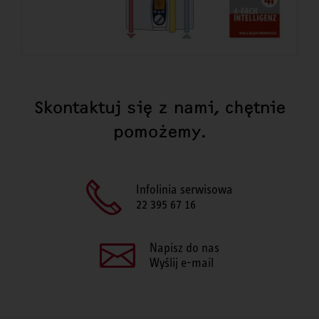
Skontaktuj się z nami, chętnie
pomożemy.
Infolinia serwisowa
22 395 67 16
Napisz do nas
Wyślij e-mail