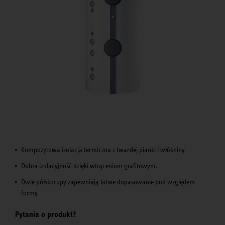
Kompozytowa izolacja termiczna z twardej pianki i włókniny
Dobra izolacyjność dzięki wtrąceniom grafitowym.
Dwie półskorupy zapewniają łatwe dopasowanie pod względem
formy
Pytania o produkt?