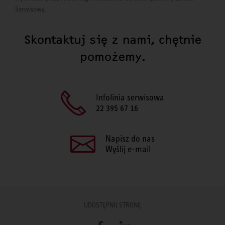
Serwisowy.
Skontaktuj się z nami, chętnie
pomożemy.
Infolinia serwisowa
22 395 67 16
Napisz do nas
Wyślij e-mail
UDOSTĘPNIJ STRONĘ