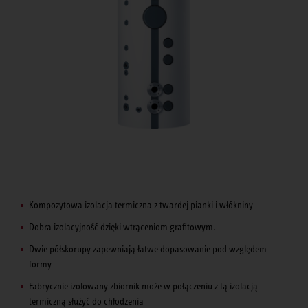
Kompozytowa izolacja termiczna z twardej pianki i włókniny
Dobra izolacyjność dzięki wtrąceniom grafitowym.
Dwie półskorupy zapewniają łatwe dopasowanie pod względem
formy
Fabrycznie izolowany zbiornik może w połączeniu z tą izolacją
termiczną służyć do chłodzenia