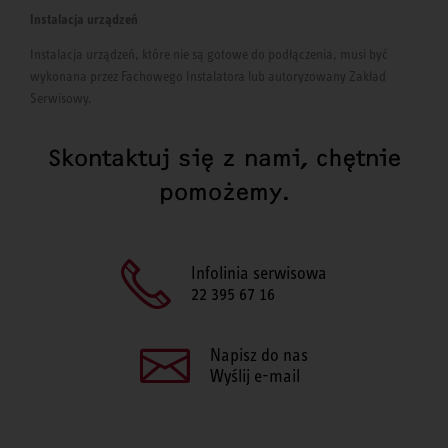
Instalacja urządzeń
Instalacja urządzeń, które nie są gotowe do podłączenia, musi być
wykonana przez Fachowego Instalatora lub autoryzowany Zakład
Serwisowy.
Skontaktuj się z nami, chętnie
pomożemy.
Infolinia serwisowa
22 395 67 16
Napisz do nas
Wyślij e-mail