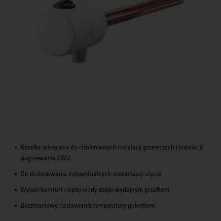
Grzałka wkręcana do ciśnieniowych instalacji grzewczych i instalacji
nagrzewania CWU.
Do dostosowania indywidualnych scenariuszy użycia
Wysoki komfort ciepłej wody dzięki wydajnym grzałkom
Bezstopniowe nastawianie temperatury pokrętłem