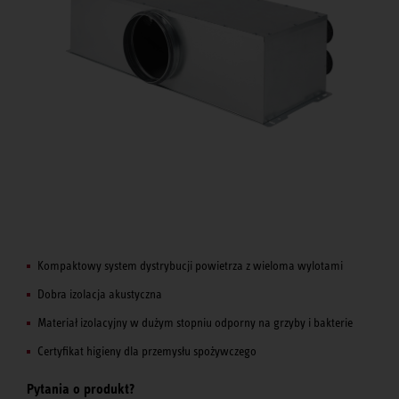
Kompaktowy system dystrybucji powietrza z wieloma wylotami
Dobra izolacja akustyczna
Materiał izolacyjny w dużym stopniu odporny na grzyby i bakterie
Certyfikat higieny dla przemysłu spożywczego
Pytania o produkt?