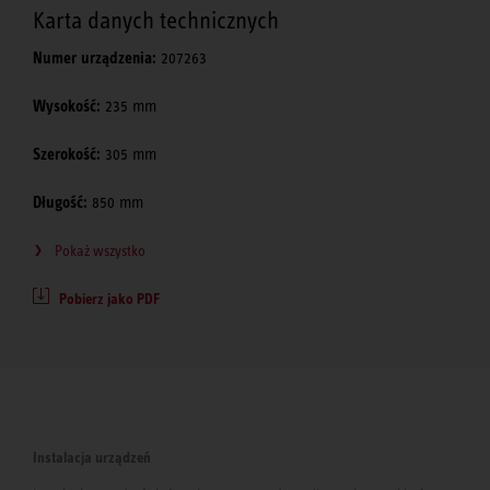
Karta danych technicznych
Numer urządzenia:
207263
Wysokość:
235 mm
Szerokość:
305 mm
Długość:
850 mm
Pokaż wszystko
Pobierz jako PDF
Instalacja urządzeń