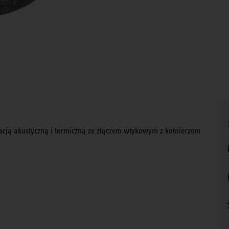
lacją akustyczną i termiczną ze złączem wtykowym z kołnierzem