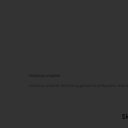
Instalacja urządzeń
Instalacja urządzeń, które nie są gotowe do podłączenia, mus
S