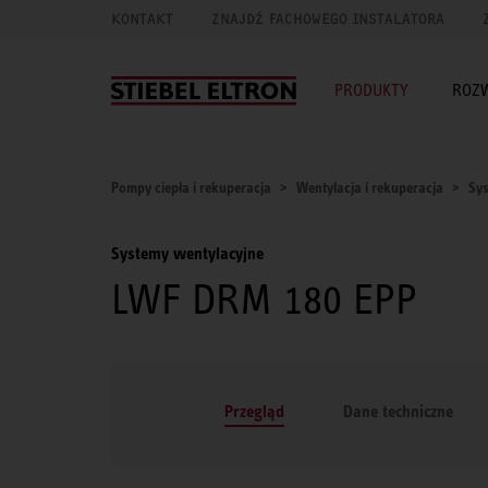
KONTAKT
ZNAJDŹ FACHOWEGO INSTALATORA
PRODUKTY
ROZ
Pompy ciepła i rekuperacja
Wentylacja i rekuperacja
Sys
Systemy wentylacyjne
LWF DRM 180 EPP
Przegląd
Dane techniczne