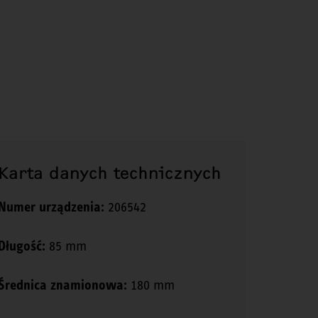
Karta danych technicznych
Numer urządzenia:
206542
Długość:
85 mm
Średnica znamionowa:
180 mm