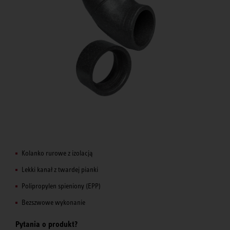
Kolanko rurowe z izolacją
Lekki kanał z twardej pianki
Polipropylen spieniony (EPP)
Bezszwowe wykonanie
Pytania o produkt?