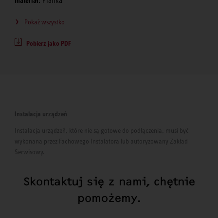
materiał:
Pianka
Pokaż wszystko
Pobierz jako PDF
Instalacja urządzeń
Instalacja urządzeń, które nie są gotowe do podłączenia, musi być
wykonana przez Fachowego Instalatora lub autoryzowany Zakład
Serwisowy.
Skontaktuj się z nami, chętnie
pomożemy.