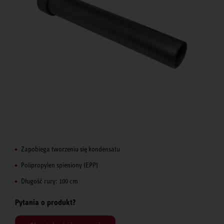
Zapobiega tworzeniu się kondensatu
Polipropylen spieniony (EPP)
Długość rury: 100 cm
Pytania o produkt?