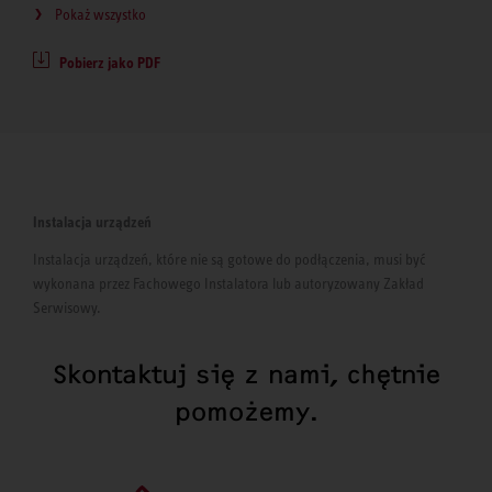
Pokaż wszystko
Pobierz jako PDF
Instalacja urządzeń
Instalacja urządzeń, które nie są gotowe do podłączenia, musi być
wykonana przez Fachowego Instalatora lub autoryzowany Zakład
Serwisowy.
Skontaktuj się z nami, chętnie
pomożemy.