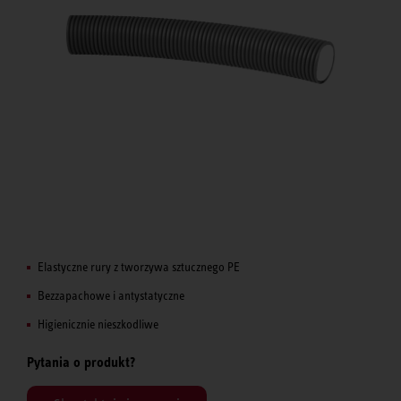
Elastyczne rury z tworzywa sztucznego PE
Bezzapachowe i antystatyczne
Higienicznie nieszkodliwe
Pytania o produkt?