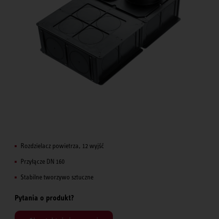
Rozdzielacz powietrza, 12 wyjść
Przyłącze DN 160
Stabilne tworzywo sztuczne
Pytania o produkt?