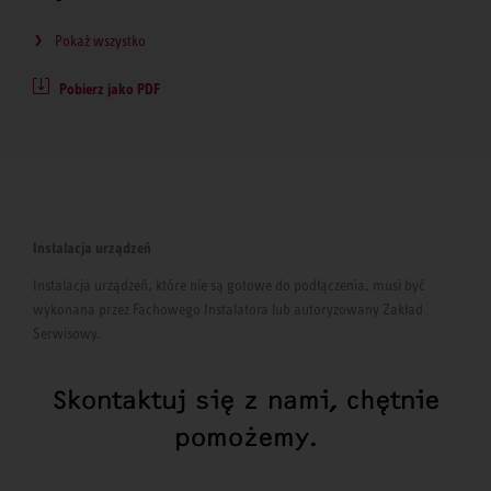
Pokaż wszystko
Pobierz jako PDF
Instalacja urządzeń
Instalacja urządzeń, które nie są gotowe do podłączenia, musi być
wykonana przez Fachowego Instalatora lub autoryzowany Zakład
Serwisowy.
Skontaktuj się z nami, chętnie
pomożemy.