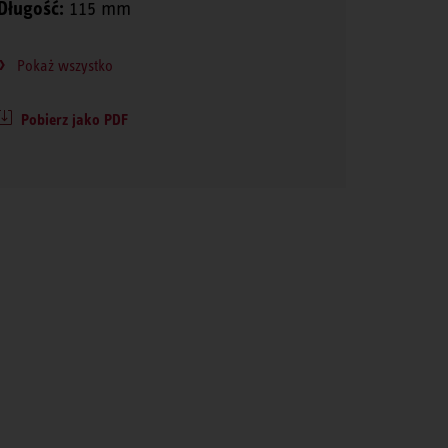
Długość:
115 mm
Pokaż wszystko
Pobierz jako PDF