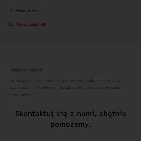
Pokaż wszystko
Pobierz jako PDF
Instalacja urządzeń
Instalacja urządzeń, które nie są gotowe do podłączenia, musi być
wykonana przez Fachowego Instalatora lub autoryzowany Zakład
Serwisowy.
Skontaktuj się z nami, chętnie
pomożemy.