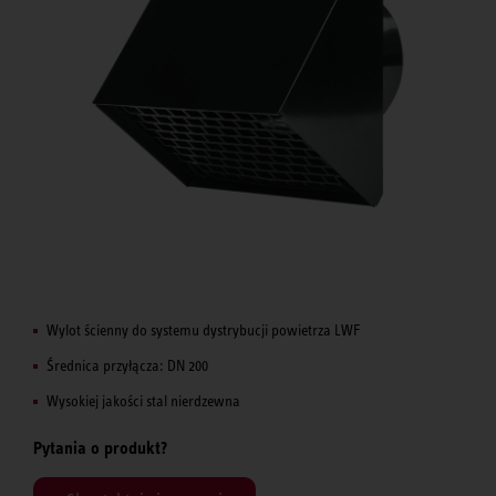
Wylot ścienny do systemu dystrybucji powietrza LWF
Średnica przyłącza: DN 200
Wysokiej jakości stal nierdzewna
Pytania o produkt?