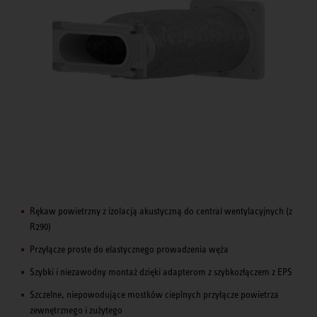
Rękaw powietrzny z izolacją akustyczną do central wentylacyjnych (z
R290)
Przyłącze proste do elastycznego prowadzenia węża
Szybki i niezawodny montaż dzięki adapterom z szybkozłączem z EPS
Szczelne, niepowodujące mostków cieplnych przyłącze powietrza
zewnętrznego i zużytego