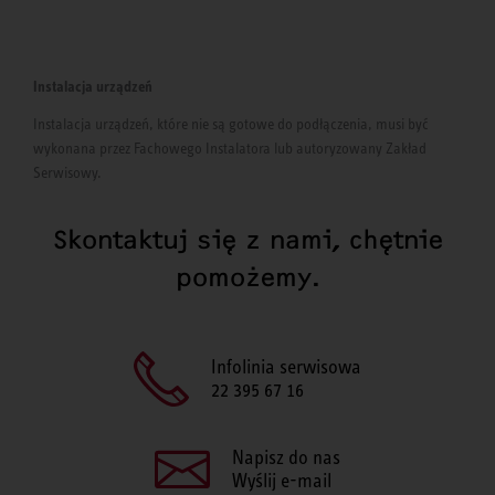
Instalacja urządzeń
Instalacja urządzeń, które nie są gotowe do podłączenia, musi być
wykonana przez Fachowego Instalatora lub autoryzowany Zakład
Serwisowy.
Skontaktuj się z nami, chętnie
pomożemy.
Infolinia serwisowa
22 395 67 16
Napisz do nas
Wyślij e-mail