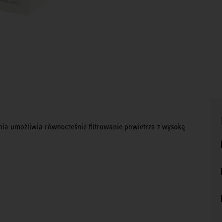
nienia umożliwia równocześnie filtrowanie powietrza z wysoką