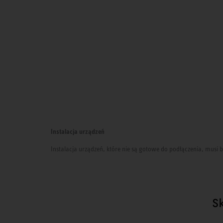
Instalacja urządzeń
Instalacja urządzeń, które nie są gotowe do podłączenia, mus
S