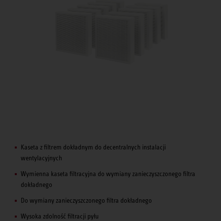
Kaseta z filtrem dokładnym do decentralnych instalacji
wentylacyjnych
Wymienna kaseta filtracyjna do wymiany zanieczyszczonego filtra
dokładnego
Do wymiany zanieczyszczonego filtra dokładnego
Wysoka zdolność filtracji pyłu